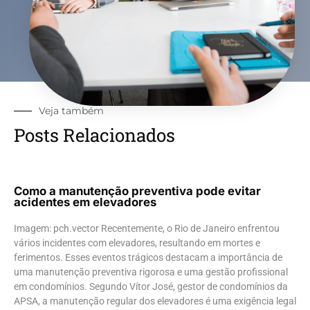
Veja também
Posts Relacionados
Como a manutenção preventiva pode evitar
acidentes em elevadores
Imagem: pch.vector Recentemente, o Rio de Janeiro enfrentou
vários incidentes com elevadores, resultando em mortes e
ferimentos. Esses eventos trágicos destacam a importância de
uma manutenção preventiva rigorosa e uma gestão profissional
em condomínios. Segundo Vítor José, gestor de condomínios da
APSA, a manutenção regular dos elevadores é uma exigência legal