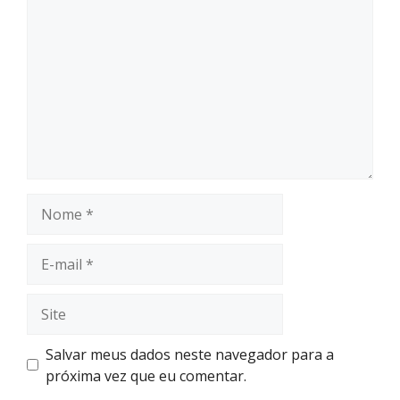
Salvar meus dados neste navegador para a
próxima vez que eu comentar.