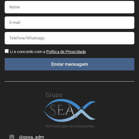
Li e concordo com a
Política de Privacidade
Enviar mensagem
@gsea_adm