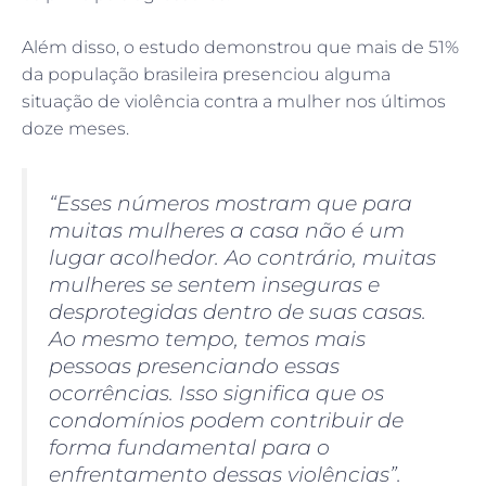
Além disso, o estudo demonstrou que mais de 51%
da população brasileira presenciou alguma
situação de violência contra a mulher nos últimos
doze meses.
“Esses números mostram que para
muitas mulheres a casa não é um
lugar acolhedor. Ao contrário, muitas
mulheres se sentem inseguras e
desprotegidas dentro de suas casas.
Ao mesmo tempo, temos mais
pessoas presenciando essas
ocorrências. Isso significa que os
condomínios podem contribuir de
forma fundamental para o
enfrentamento dessas violências”.