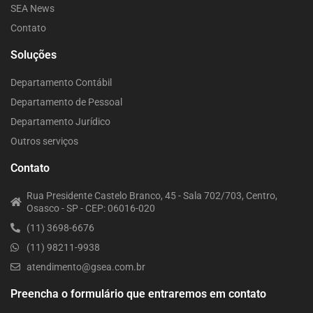
SEA News
Contato
Soluções
Departamento Contábil
Departamento de Pessoal
Departamento Jurídico
Outros serviços
Contato
Rua Presidente Castelo Branco, 45 - Sala 702/703, Centro,
Osasco - SP - CEP: 06016-020
(11) 3698-6676
(11) 98211-9938
atendimento@gsea.com.br
Preencha o formulário que entraremos em contato