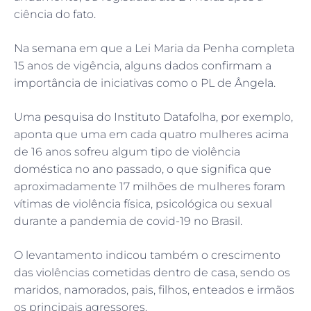
ciência do fato.
Na semana em que a Lei Maria da Penha completa
15 anos de vigência, alguns dados confirmam a
importância de iniciativas como o PL de Ângela.
Uma pesquisa do Instituto Datafolha, por exemplo,
aponta que uma em cada quatro mulheres acima
de 16 anos sofreu algum tipo de violência
doméstica no ano passado, o que significa que
aproximadamente 17 milhões de mulheres foram
vítimas de violência física, psicológica ou sexual
durante a pandemia de covid-19 no Brasil.
O levantamento indicou também o crescimento
das violências cometidas dentro de casa, sendo os
maridos, namorados, pais, filhos, enteados e irmãos
os principais agressores.