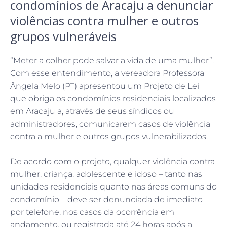
condomínios de Aracaju a denunciar
violências contra mulher e outros
grupos vulneráveis
“Meter a colher pode salvar a vida de uma mulher”.
Com esse entendimento, a vereadora Professora
Ângela Melo (PT) apresentou um Projeto de Lei
que obriga os condomínios residenciais localizados
em Aracaju a, através de seus síndicos ou
administradores, comunicarem casos de violência
contra a mulher e outros grupos vulnerabilizados.
De acordo com o projeto, qualquer violência contra
mulher, criança, adolescente e idoso – tanto nas
unidades residenciais quanto nas áreas comuns do
condomínio – deve ser denunciada de imediato
por telefone, nos casos da ocorrência em
andamento, ou registrada até 24 horas após a