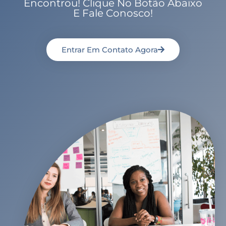
Encontrou! Clique No Botão Abaixo
E Fale Conosco!
Entrar Em Contato Agora