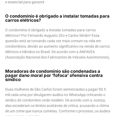
e essencial para garantir
O condomínio é obrigado a instalar tomadas para
carros elétricos?
O condomínio é obrigado a instalar tomadas para carros
elétricos? Por Fernando Augusto Zito e Carlos Simão* Essa
questão está se tornando cada vez mais comum na vida em
condomínios, devido ao aumento significativo na venda de carros
elétricos e híbridos no Brasil. De acordo com a ANFAVEA
(Associação Nacional dos Fabricantes de Veículos Automotores),
Moradoras de condomínio são condenadas a
pagar dano moral por ‘fofoca’ ofensiva contra
síndico
Duas mulheres de São Carlos foram sentenciadas a pagar R$ 5
mil cada uma por divulgarem áudios no WhatsApp criticando o
síndico do condomínio onde residem. De acordo com a Justiça,
elas excederam os limites aceitáveis de crítica, acusando a vítima
de um crime que nunca cometeu. Conforme o processo, os áudios