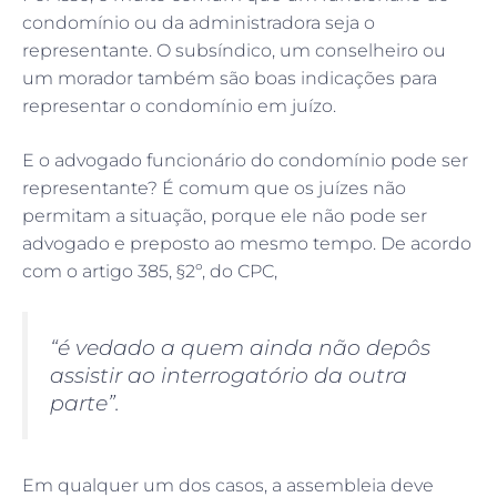
condomínio ou da administradora seja o
representante. O subsíndico, um conselheiro ou
um morador também são boas indicações para
representar o condomínio em juízo.
E o advogado funcionário do condomínio pode ser
representante? É comum que os juízes não
permitam a situação, porque ele não pode ser
advogado e preposto ao mesmo tempo. De acordo
com o artigo 385, §2º, do CPC,
“
é vedado a quem ainda não depôs
assistir ao interrogatório da outra
parte
”.
Em qualquer um dos casos, a assembleia deve