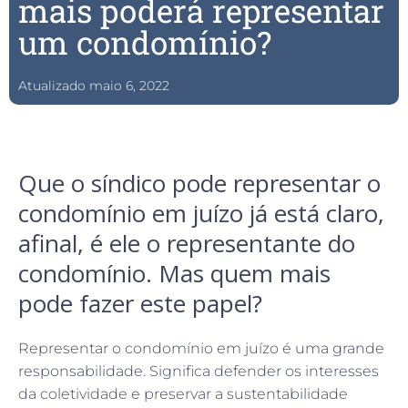
mais poderá representar
um condomínio?
Atualizado
maio 6, 2022
Que o síndico pode representar o
condomínio em juízo já está claro,
afinal, é ele o representante do
condomínio. Mas quem mais
pode fazer este papel?
Representar o condomínio em juízo é uma grande
responsabilidade. Significa defender os interesses
da coletividade e preservar a sustentabilidade