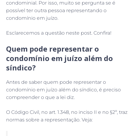
condominial. Por isso, muito se pergunta se é
possível ter outra pessoa representando o
condomínio em juízo.
Esclarecemos a questão neste post. Confira!
Quem pode representar o
condomínio em juízo além do
síndico?
Antes de saber quem pode representar o
condomínio em juízo além do síndico, é preciso
compreender o que a lei diz.
O Código Civil, no art. 1.348, no inciso II e no §2º, traz
normas sobre a representação. Veja: