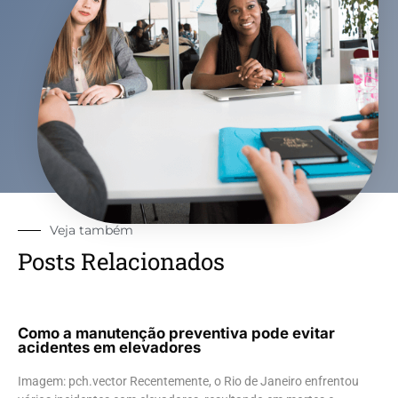
Veja também
Posts Relacionados
Como a manutenção preventiva pode evitar
acidentes em elevadores
Imagem: pch.vector Recentemente, o Rio de Janeiro enfrentou