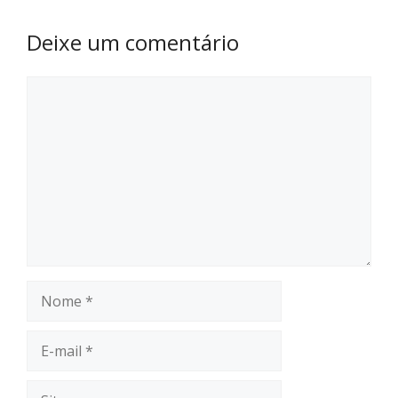
Deixe um comentário