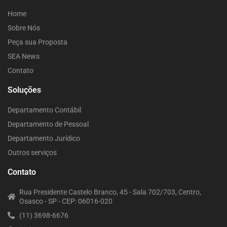
Home
Sobre Nós
Peça sua Proposta
SEA News
Contato
Soluções
Departamento Contábil
Departamento de Pessoal
Departamento Jurídico
Outros serviços
Contato
Rua Presidente Castelo Branco, 45 - Sala 702/703, Centro,
Osasco - SP - CEP: 06016-020
(11) 3698-6676