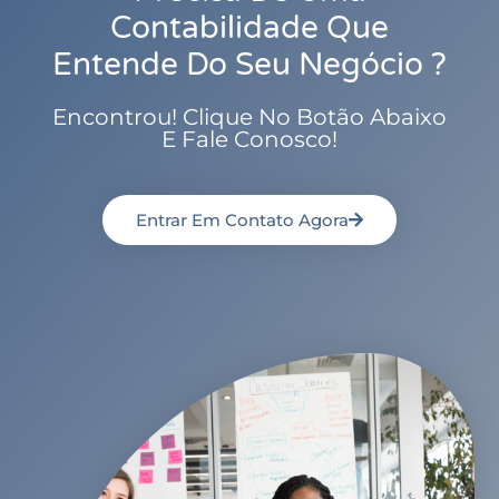
Contabilidade Que
Entende Do Seu Negócio ?
Encontrou! Clique No Botão Abaixo
E Fale Conosco!
Entrar Em Contato Agora