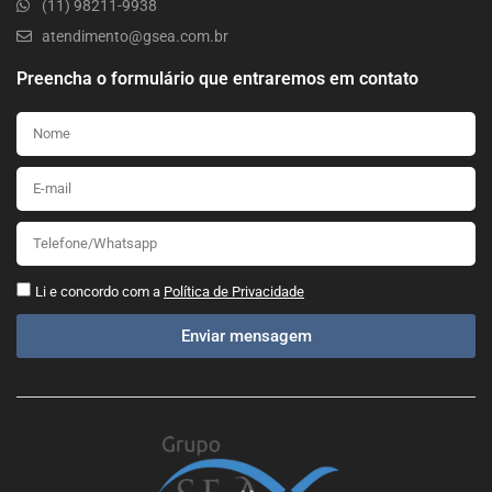
(11) 98211-9938
atendimento@gsea.com.br
Preencha o formulário que entraremos em contato
Li e concordo com a
Política de Privacidade
Enviar mensagem