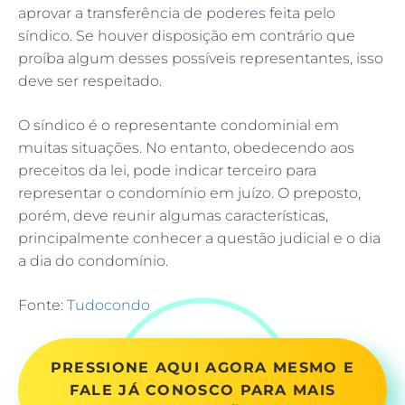
aprovar a transferência de poderes feita pelo
síndico. Se houver disposição em contrário que
proíba algum desses possíveis representantes, isso
deve ser respeitado.
O síndico é o representante condominial em
muitas situações. No entanto, obedecendo aos
preceitos da lei, pode indicar terceiro para
representar o condomínio em juízo. O preposto,
porém, deve reunir algumas características,
principalmente conhecer a questão judicial e o dia
a dia do condomínio.
Fonte:
Tudocondo
PRESSIONE AQUI AGORA MESMO E
FALE JÁ CONOSCO PARA MAIS