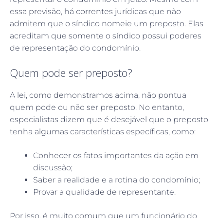
essa previsão, há correntes jurídicas que não
admitem que o síndico nomeie um preposto. Elas
acreditam que somente o síndico possui poderes
de representação do condomínio.
Quem pode ser preposto?
A lei, como demonstramos acima, não pontua
quem pode ou não ser preposto. No entanto,
especialistas dizem que é desejável que o preposto
tenha algumas características específicas, como:
Conhecer os fatos importantes da ação em
discussão;
Saber a realidade e a rotina do condomínio;
Provar a qualidade de representante.
Por isso, é muito comum que um funcionário do