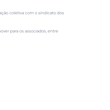
ação coletiva com o sindicato dos
mover para os associados, entre