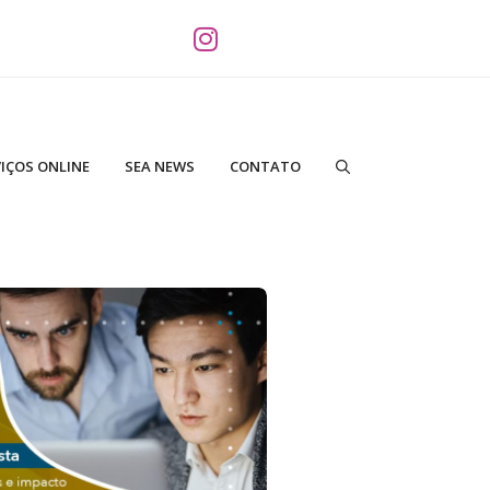
IÇOS ONLINE
SEA NEWS
CONTATO