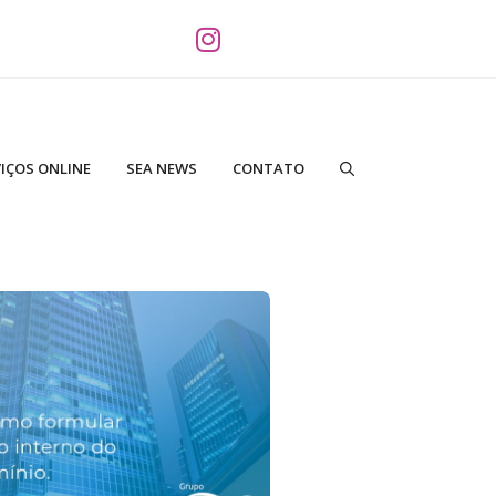
IÇOS ONLINE
SEA NEWS
CONTATO