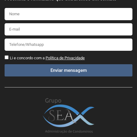
Li e concordo com a
Política de Privacidade
Enviar mensagem