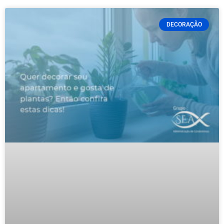
DECORAÇÃO