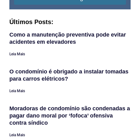
Últimos Posts:
Como a manutenção preventiva pode evitar
acidentes em elevadores
Leia Mais
O condomínio é obrigado a instalar tomadas
para carros elétricos?
Leia Mais
Moradoras de condomínio são condenadas a
pagar dano moral por ‘fofoca’ ofensiva
contra síndico
Leia Mais