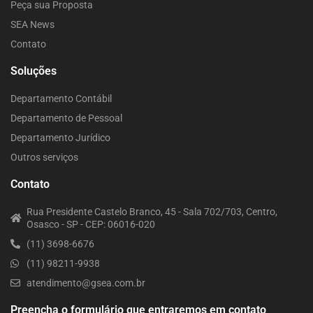
Peça sua Proposta
SEA News
Contato
Soluções
Departamento Contábil
Departamento de Pessoal
Departamento Jurídico
Outros serviços
Contato
Rua Presidente Castelo Branco, 45 - Sala 702/703, Centro,
Osasco - SP - CEP: 06016-020
(11) 3698-6676
(11) 98211-9938
atendimento@gsea.com.br
Preencha o formulário que entraremos em contato