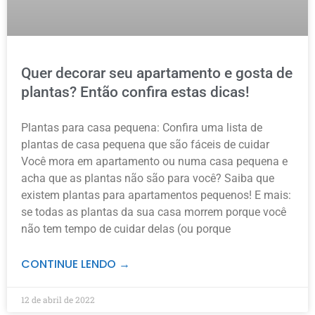
Quer decorar seu apartamento e gosta de
plantas? Então confira estas dicas!
Plantas para casa pequena: Confira uma lista de
plantas de casa pequena que são fáceis de cuidar
Você mora em apartamento ou numa casa pequena e
acha que as plantas não são para você? Saiba que
existem plantas para apartamentos pequenos! E mais:
se todas as plantas da sua casa morrem porque você
não tem tempo de cuidar delas (ou porque
CONTINUE LENDO →
12 de abril de 2022