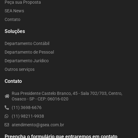
Peça sua Proposta
SEA News
Contato
Soluções
Departamento Contábil
Departamento de Pessoal
Departamento Jurídico
Outros serviços
Contato
Rua Presidente Castelo Branco, 45 - Sala 702/703, Centro,
Osasco - SP - CEP: 06016-020
(11) 3698-6676
(11) 98211-9938
atendimento@gsea.com.br
Preencha o formulário que entraremos em contato