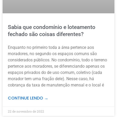
Sabia que condomínio e loteamento
fechado são coisas diferentes?
Enquanto no primeiro toda a área pertence aos
moradores, no segundo os espaços comuns são
considerados públicos. No condomínio, todo o terreno
pertence aos moradores, se diferenciando apenas os
espaços privados do de uso comum, coletivo (cada
morador tem uma fração dele). Nesse caso, há
cobrança da taxa de manutenção mensal e o local é
CONTINUE LENDO →
22 de novembro de 2022