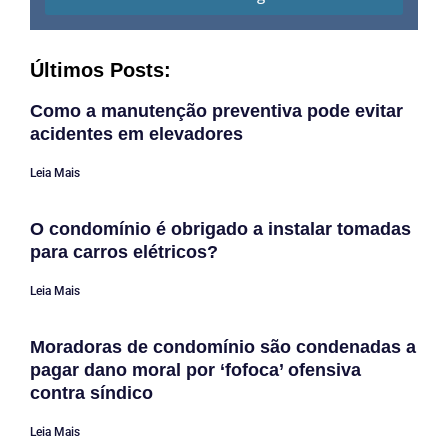
Últimos Posts:
Como a manutenção preventiva pode evitar
acidentes em elevadores
Leia Mais
O condomínio é obrigado a instalar tomadas
para carros elétricos?
Leia Mais
Moradoras de condomínio são condenadas a
pagar dano moral por ‘fofoca’ ofensiva
contra síndico
Leia Mais