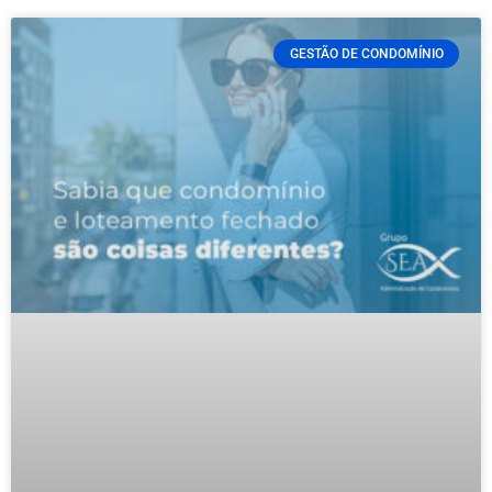
GESTÃO DE CONDOMÍNIO