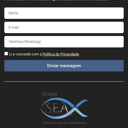
Li e concordo com a
Política de Privacidade
Enviar mensagem