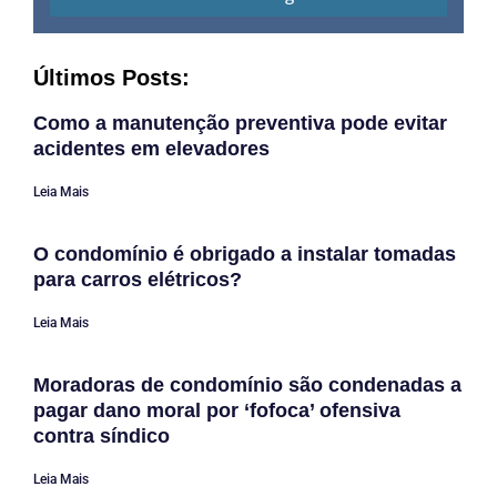
Últimos Posts:
Como a manutenção preventiva pode evitar
acidentes em elevadores
Leia Mais
O condomínio é obrigado a instalar tomadas
para carros elétricos?
Leia Mais
Moradoras de condomínio são condenadas a
pagar dano moral por ‘fofoca’ ofensiva
contra síndico
Leia Mais