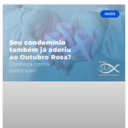
SAÚDE