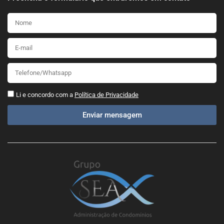
Li e concordo com a
Política de Privacidade
Enviar mensagem