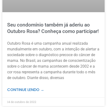
Seu condomínio também já aderiu ao
Outubro Rosa? Conheça como participar!
Outubro Rosa é uma campanha anual realizada
mundialmente em outubro, com a intenção de alertar a
sociedade sobre o diagnóstico precoce do câncer de
mama. No Brasil, as campanhas de conscientização
sobre o câncer de mama acontecem desde 2002 e a
cor rosa representa a campanha durante todo o mês
de outubro. Diante disso, diversas
CONTINUE LENDO →
14 de outubro de 2022