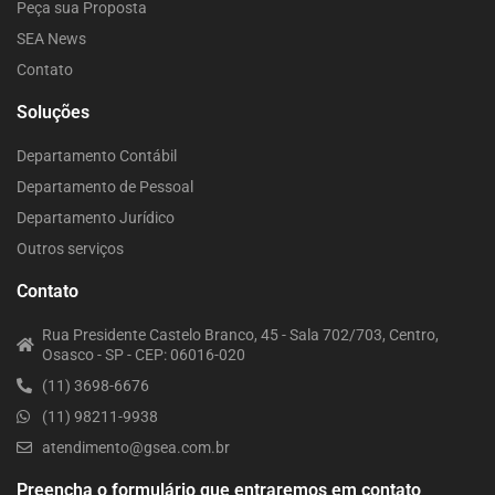
Peça sua Proposta
SEA News
Contato
Soluções
Departamento Contábil
Departamento de Pessoal
Departamento Jurídico
Outros serviços
Contato
Rua Presidente Castelo Branco, 45 - Sala 702/703, Centro,
Osasco - SP - CEP: 06016-020
(11) 3698-6676
(11) 98211-9938
atendimento@gsea.com.br
Preencha o formulário que entraremos em contato