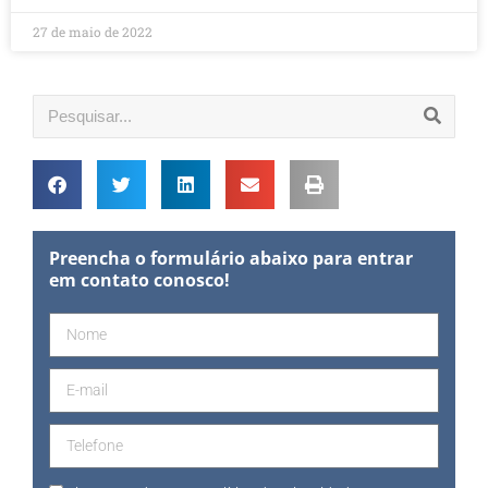
27 de maio de 2022
Preencha o formulário abaixo para entrar
em contato conosco!