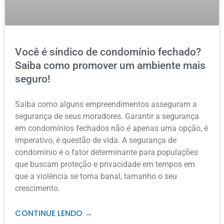
Você é síndico de condomínio fechado?
Saiba como promover um ambiente mais
seguro!
Saiba como alguns empreendimentos asseguram a
segurança de seus moradores. Garantir a segurança
em condomínios fechados não é apenas uma opção, é
imperativo, é questão de vida. A segurança de
condomínio é o fator determinante para populações
que buscam proteção e privacidade em tempos em
que a violência se torna banal, tamanho o seu
crescimento.
CONTINUE LENDO →