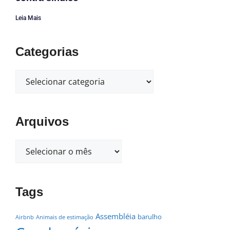
Leia Mais
Categorias
Arquivos
Tags
Assembléia
barulho
Airbnb
Animais de estimação