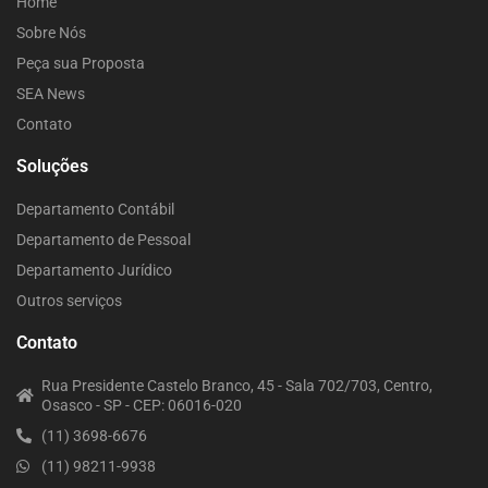
Home
Sobre Nós
Peça sua Proposta
SEA News
Contato
Soluções
Departamento Contábil
Departamento de Pessoal
Departamento Jurídico
Outros serviços
Contato
Rua Presidente Castelo Branco, 45 - Sala 702/703, Centro,
Osasco - SP - CEP: 06016-020
(11) 3698-6676
(11) 98211-9938