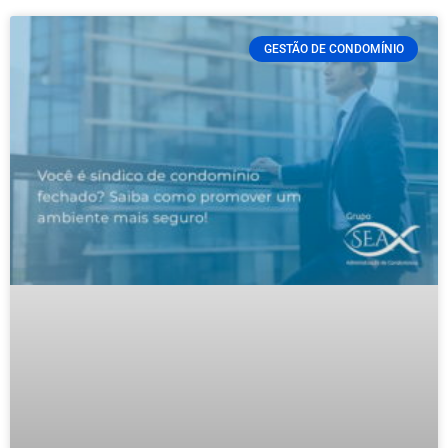
GESTÃO DE CONDOMÍNIO