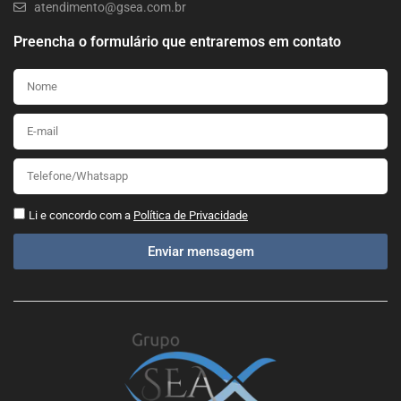
atendimento@gsea.com.br
Preencha o formulário que entraremos em contato
Li e concordo com a
Política de Privacidade
Enviar mensagem