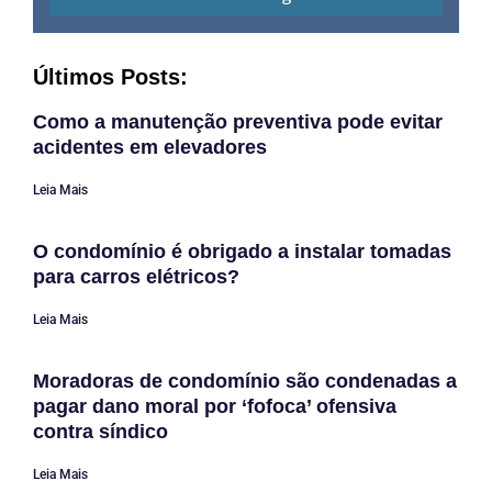
Últimos Posts:
Como a manutenção preventiva pode evitar
acidentes em elevadores
Leia Mais
O condomínio é obrigado a instalar tomadas
para carros elétricos?
Leia Mais
Moradoras de condomínio são condenadas a
pagar dano moral por ‘fofoca’ ofensiva
contra síndico
Leia Mais