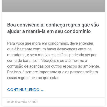
Boa convivência: conheça regras que vão
ajudar a mantê-la em seu condomínio
Para você que mora em condomínio, deve entender
que é bastante comum haver desavenças entre os
moradores, e sem motivo específico, podendo ser por
conta do barulho, infiltrações e ou até mesmo a
confusão de agendas por outros espaços do ambiente.
Por isso, é sempre importante que as pessoas saibam
essas regras mesmo que estas
CONTINUE LENDO →
24 de fevereiro de 2022