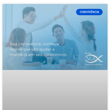
CONVIVÊNCIA