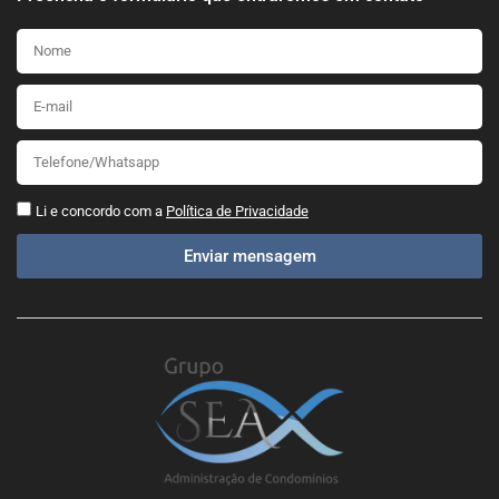
Li e concordo com a
Política de Privacidade
Enviar mensagem