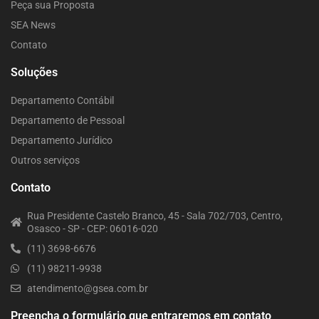
Peça sua Proposta
SEA News
Contato
Soluções
Departamento Contábil
Departamento de Pessoal
Departamento Jurídico
Outros serviços
Contato
Rua Presidente Castelo Branco, 45 - Sala 702/703, Centro,
Osasco - SP - CEP: 06016-020
(11) 3698-6676
(11) 98211-9938
atendimento@gsea.com.br
Preencha o formulário que entraremos em contato