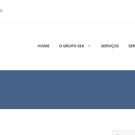
br
HOME
O GRUPO SEA
SERVIÇOS
SER