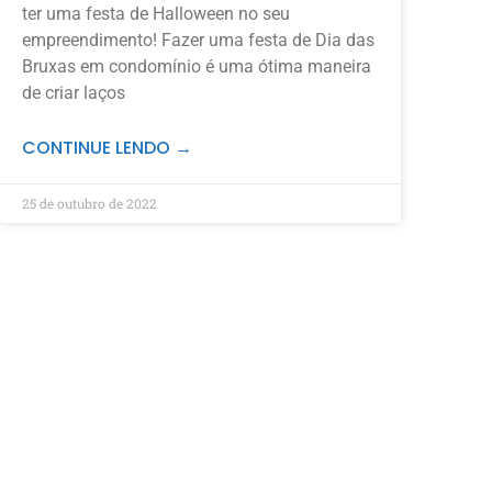
ter uma festa de Halloween no seu
empreendimento! Fazer uma festa de Dia das
Bruxas em condomínio é uma ótima maneira
de criar laços
CONTINUE LENDO →
25 de outubro de 2022