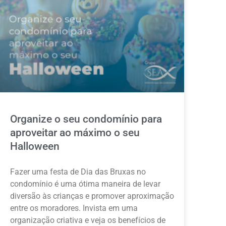
Organize o seu condomínio para
aproveitar ao máximo o seu
Halloween
Fazer uma festa de Dia das Bruxas no
condomínio é uma ótima maneira de levar
diversão às crianças e promover aproximação
entre os moradores. Invista em uma
organização criativa e veja os benefícios de