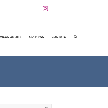
VIÇOS ONLINE
SEA NEWS
CONTATO