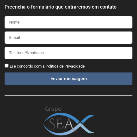
Preencha o formulário que entraremos em contato
Li e concordo com a
Política de Privacidade
Enviar mensagem