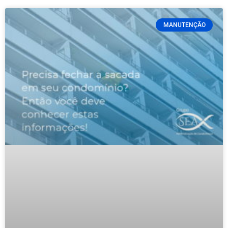
MANUTENÇÃO