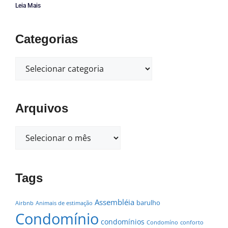
Leia Mais
Categorias
Arquivos
Tags
Assembléia
barulho
Airbnb
Animais de estimação
Condomínio
condomínios
Condomíno
conforto