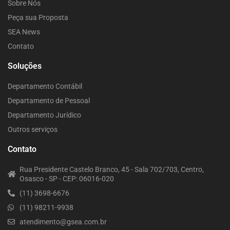
Sobre Nós
Peça sua Proposta
SEA News
Contato
Soluções
Departamento Contábil
Departamento de Pessoal
Departamento Jurídico
Outros serviços
Contato
Rua Presidente Castelo Branco, 45 - Sala 702/703, Centro,
Osasco - SP - CEP: 06016-020
(11) 3698-6676
(11) 98211-9938
atendimento@gsea.com.br