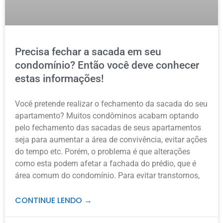
Precisa fechar a sacada em seu
condomínio? Então você deve conhecer
estas informações!
Você pretende realizar o fechamento da sacada do seu
apartamento? Muitos condôminos acabam optando
pelo fechamento das sacadas de seus apartamentos
seja para aumentar a área de convivência, evitar ações
do tempo etc. Porém, o problema é que alterações
como esta podem afetar a fachada do prédio, que é
área comum do condomínio. Para evitar transtornos,
CONTINUE LENDO →