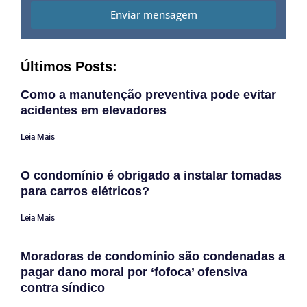
Enviar mensagem
Últimos Posts:
Como a manutenção preventiva pode evitar
acidentes em elevadores
Leia Mais
O condomínio é obrigado a instalar tomadas
para carros elétricos?
Leia Mais
Moradoras de condomínio são condenadas a
pagar dano moral por ‘fofoca’ ofensiva
contra síndico