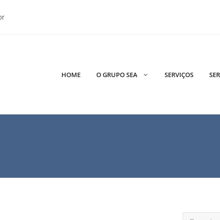
br
HOME
O GRUPO SEA
SERVIÇOS
SER