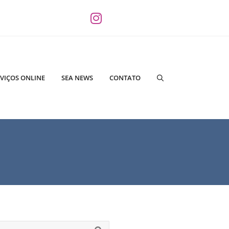
VIÇOS ONLINE
SEA NEWS
CONTATO