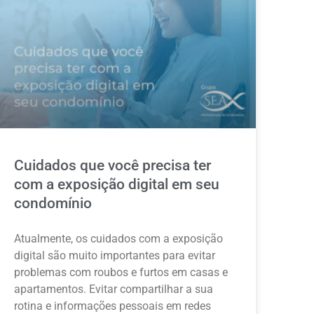
Cuidados que você precisa ter
com a exposição digital em seu
condomínio
Atualmente, os cuidados com a exposição
digital são muito importantes para evitar
problemas com roubos e furtos em casas e
apartamentos. Evitar compartilhar a sua
rotina e informações pessoais em redes