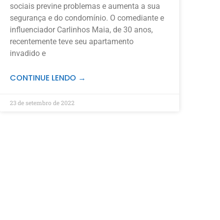
sociais previne problemas e aumenta a sua
segurança e do condomínio. O comediante e
influenciador Carlinhos Maia, de 30 anos,
recentemente teve seu apartamento
invadido e
CONTINUE LENDO →
23 de setembro de 2022