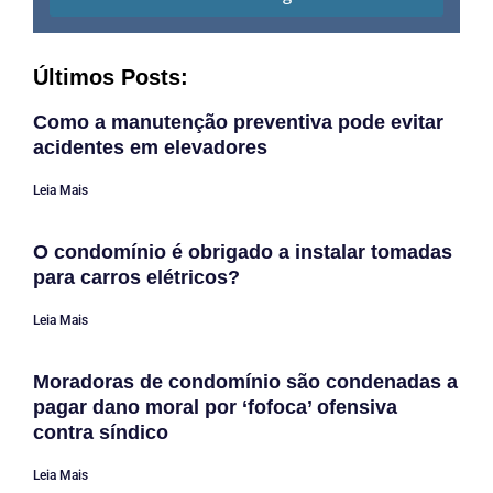
Últimos Posts:
Como a manutenção preventiva pode evitar
acidentes em elevadores
Leia Mais
O condomínio é obrigado a instalar tomadas
para carros elétricos?
Leia Mais
Moradoras de condomínio são condenadas a
pagar dano moral por ‘fofoca’ ofensiva
contra síndico
Leia Mais