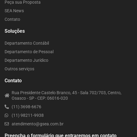
Peça sua Proposta
SEA News
Contato
Soluções
Departamento Contábil
Departamento de Pessoal
Departamento Jurídico
Outros serviços
Contato
Rua Presidente Castelo Branco, 45 - Sala 702/703, Centro,
Osasco - SP - CEP: 06016-020
(11) 3698-6676
(11) 98211-9938
atendimento@gsea.com.br
Preencha o formulário que entraremos em contato