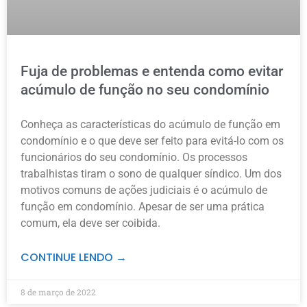
Fuja de problemas e entenda como evitar
acúmulo de função no seu condomínio
Conheça as características do acúmulo de função em
condomínio e o que deve ser feito para evitá-lo com os
funcionários do seu condomínio. Os processos
trabalhistas tiram o sono de qualquer síndico. Um dos
motivos comuns de ações judiciais é o acúmulo de
função em condomínio. Apesar de ser uma prática
comum, ela deve ser coibida.
CONTINUE LENDO →
8 de março de 2022