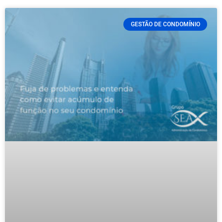
GESTÃO DE CONDOMÍNIO