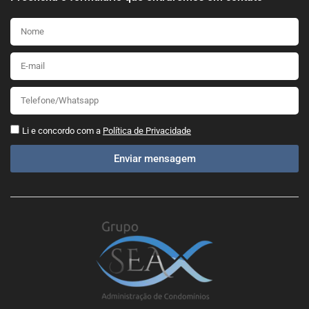
Li e concordo com a
Política de Privacidade
Enviar mensagem