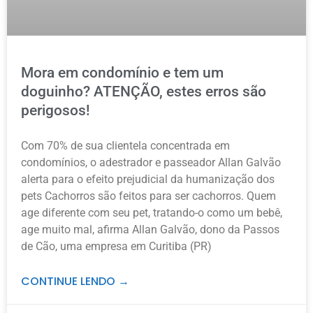
Mora em condomínio e tem um
doguinho? ATENÇÃO, estes erros são
perigosos!
Com 70% de sua clientela concentrada em
condomínios, o adestrador e passeador Allan Galvão
alerta para o efeito prejudicial da humanização dos
pets Cachorros são feitos para ser cachorros. Quem
age diferente com seu pet, tratando-o como um bebê,
age muito mal, afirma Allan Galvão, dono da Passos
de Cão, uma empresa em Curitiba (PR)
CONTINUE LENDO →