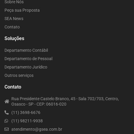
Sobre Nós
Peça sua Proposta
SEA News
Contato
Soluções
Departamento Contábil
Departamento de Pessoal
Departamento Jurídico
Outros serviços
Contato
Rua Presidente Castelo Branco, 45 - Sala 702/703, Centro,
Osasco - SP - CEP: 06016-020
(11) 3698-6676
(11) 98211-9938
atendimento@gsea.com.br