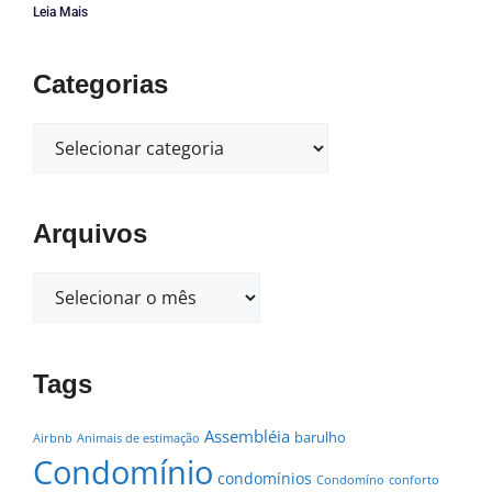
Leia Mais
Categorias
Arquivos
Tags
Assembléia
barulho
Airbnb
Animais de estimação
Condomínio
condomínios
Condomíno
conforto