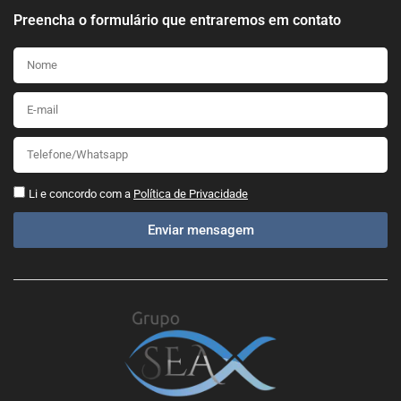
Preencha o formulário que entraremos em contato
Li e concordo com a
Política de Privacidade
Enviar mensagem