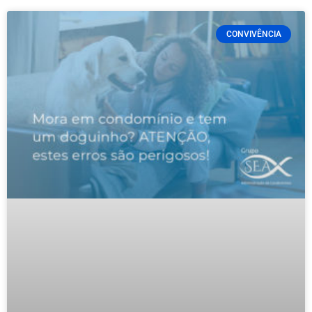
CONVIVÊNCIA