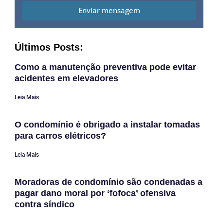
Enviar mensagem
Últimos Posts:
Como a manutenção preventiva pode evitar
acidentes em elevadores
Leia Mais
O condomínio é obrigado a instalar tomadas
para carros elétricos?
Leia Mais
Moradoras de condomínio são condenadas a
pagar dano moral por ‘fofoca’ ofensiva
contra síndico