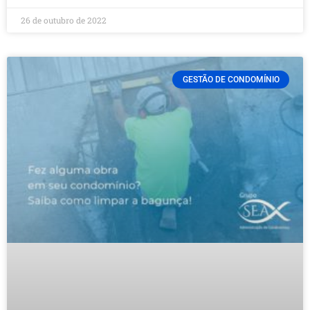
26 de outubro de 2022
GESTÃO DE CONDOMÍNIO