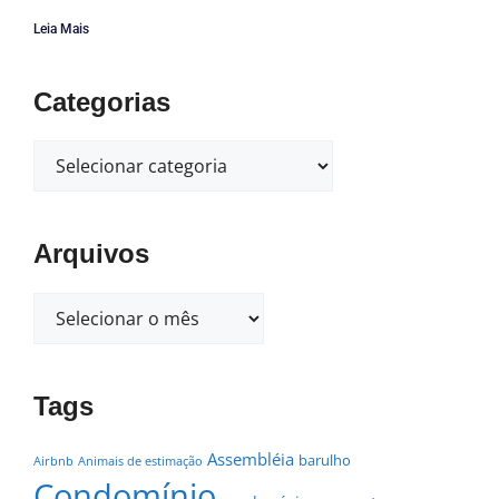
Leia Mais
Categorias
Arquivos
Tags
Assembléia
barulho
Airbnb
Animais de estimação
Condomínio