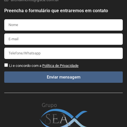
Preencha o formulário que entraremos em contato
Li e concordo com a
Política de Privacidade
Enviar mensagem