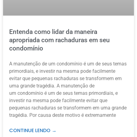
Entenda como lidar da maneira
apropriada com rachaduras em seu
condomínio
A manutenção de um condomínio é um de seus temas
primordiais, e investir na mesma pode facilmente
evitar que pequenas rachaduras se transformem em
uma grande tragédia. A manutenção de
um condomínio é um de seus temas primordiais, e
investir na mesma pode facilmente evitar que
pequenas rachaduras se transformem em uma grande
tragédia. Por causa deste motivo é extremamente
CONTINUE LENDO →