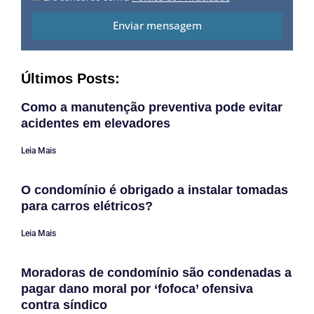
Enviar mensagem
Últimos Posts:
Como a manutenção preventiva pode evitar
acidentes em elevadores
Leia Mais
O condomínio é obrigado a instalar tomadas
para carros elétricos?
Leia Mais
Moradoras de condomínio são condenadas a
pagar dano moral por ‘fofoca’ ofensiva
contra síndico