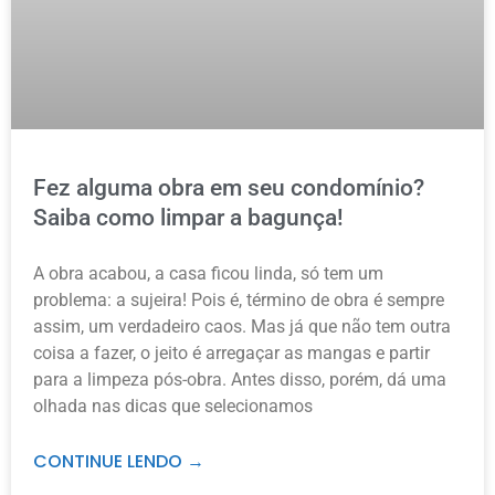
Fez alguma obra em seu condomínio?
Saiba como limpar a bagunça!
A obra acabou, a casa ficou linda, só tem um
problema: a sujeira! Pois é, término de obra é sempre
assim, um verdadeiro caos. Mas já que não tem outra
coisa a fazer, o jeito é arregaçar as mangas e partir
para a limpeza pós-obra. Antes disso, porém, dá uma
olhada nas dicas que selecionamos
CONTINUE LENDO →