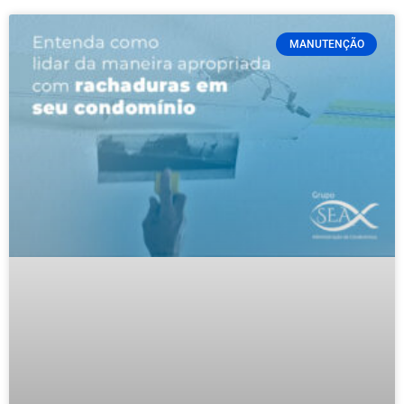
MANUTENÇÃO