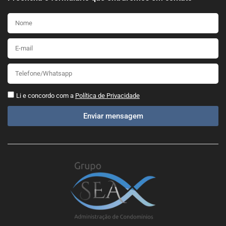
Li e concordo com a
Política de Privacidade
Enviar mensagem