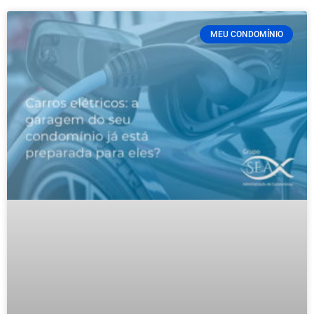
MEU CONDOMÍNIO