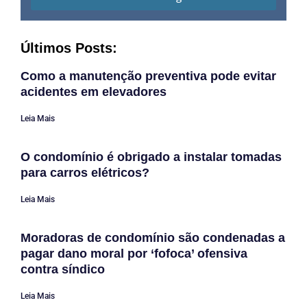
Últimos Posts:
Como a manutenção preventiva pode evitar
acidentes em elevadores
Leia Mais
O condomínio é obrigado a instalar tomadas
para carros elétricos?
Leia Mais
Moradoras de condomínio são condenadas a
pagar dano moral por ‘fofoca’ ofensiva
contra síndico
Leia Mais