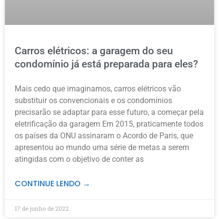
Carros elétricos: a garagem do seu
condomínio já está preparada para eles?
Mais cedo que imaginamos, carros elétricos vão
substituir os convencionais e os condomínios
precisarão se adaptar para esse futuro, a começar pela
eletrificação da garagem Em 2015, praticamente todos
os países da ONU assinaram o Acordo de Paris, que
apresentou ao mundo uma série de metas a serem
atingidas com o objetivo de conter as
CONTINUE LENDO →
17 de junho de 2022