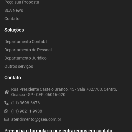
Peça sua Proposta
SEA News
Contato
Soluções
Departamento Contábil
Departamento de Pessoal
Departamento Jurídico
Outros serviços
Contato
Rua Presidente Castelo Branco, 45 - Sala 702/703, Centro,
Osasco - SP - CEP: 06016-020
(11) 3698-6676
(11) 98211-9938
atendimento@gsea.com.br
Preencha o formulário que entraremos em contato