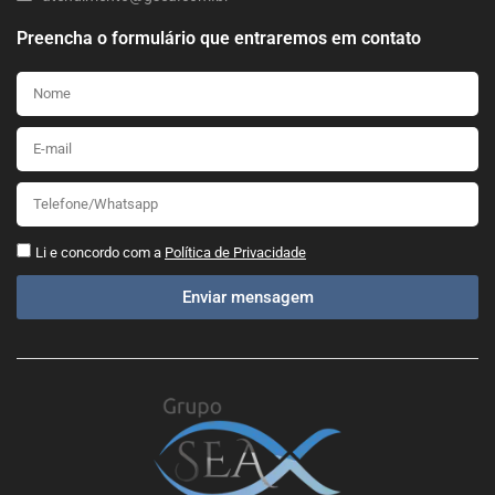
Preencha o formulário que entraremos em contato
Li e concordo com a
Política de Privacidade
Enviar mensagem