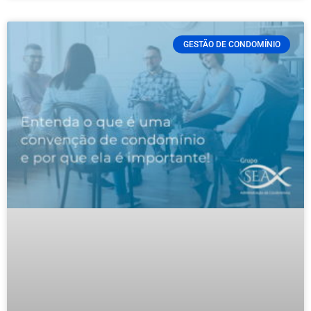
GESTÃO DE CONDOMÍNIO