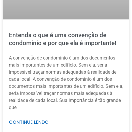
Entenda o que é uma convenção de
condomínio e por que ela é importante!
A convenção de condomínio é um dos documentos
mais importantes de um edifício. Sem ela, seria
impossível traçar normas adequadas à realidade de
cada local. A convenção de condomínio é um dos
documentos mais importantes de um edifício. Sem ela,
seria impossível traçar normas mais adequadas à
realidade de cada local. Sua importância é tão grande
que
CONTINUE LENDO →