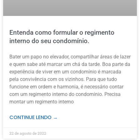
Entenda como formular o regimento
interno do seu condomínio.
Bater um papo no elevador, compartilhar áreas de lazer
e quem sabe até marcar um chá da tarde. Boa parte da
experiência de viver em um condomínio é marcada
pela convivência com os vizinhos. Para que tudo
funcione em ordem e harmonia, é necessário contar
com um regimento interno do condomínio. Precisa
montar um regimento interno
CONTINUE LENDO →
22 de agosto de 2022