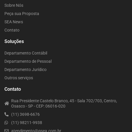
Sobre Nós
Peça sua Proposta
SEA News
Contato
Soluções
Departamento Contábil
Departamento de Pessoal
Departamento Jurídico
Outros serviços
Contato
Rua Presidente Castelo Branco, 45 - Sala 702/703, Centro,
Osasco - SP - CEP: 06016-020
(11) 3698-6676
(11) 98211-9938
atendimento@gsea.com.br