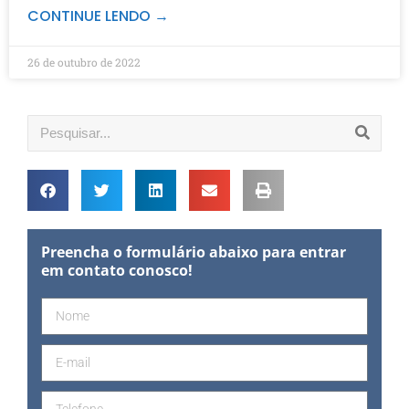
CONTINUE LENDO →
26 de outubro de 2022
Preencha o formulário abaixo para entrar
em contato conosco!