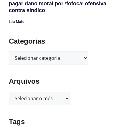
pagar dano moral por ‘fofoca’ ofensiva
contra síndico
Leia Mais
Categorias
Arquivos
Tags