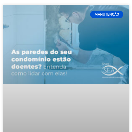
MANUTENÇÃO