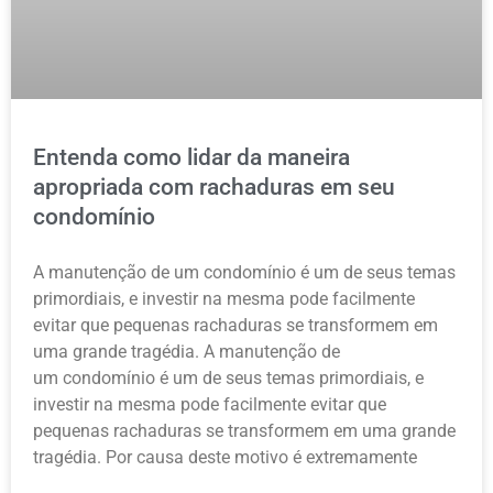
Entenda como lidar da maneira
apropriada com rachaduras em seu
condomínio
A manutenção de um condomínio é um de seus temas
primordiais, e investir na mesma pode facilmente
evitar que pequenas rachaduras se transformem em
uma grande tragédia. A manutenção de
um condomínio é um de seus temas primordiais, e
investir na mesma pode facilmente evitar que
pequenas rachaduras se transformem em uma grande
tragédia. Por causa deste motivo é extremamente