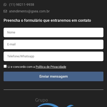
(11) 98211-9938
atendimento@gsea.com.br
Preencha o formulário que entraremos em contato
Li e concordo com a
Política de Privacidade
Enviar mensagem