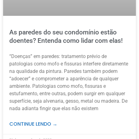
As paredes do seu condomínio estão
doentes? Entenda como lidar com elas!
“Doenças” em paredes: tratamento prévio de
patologias como mofo e fissuras interfere diretamente
na qualidade da pintura. Paredes também podem
“adoecer” e comprometer a aparência de qualquer
ambiente. Patologias como mofo, fissuras e
estufamento, entre outras, podem surgir em qualquer
superfície, seja alvenaria, gesso, metal ou madeira. De
nada adianta fingir que elas não existem
CONTINUE LENDO →