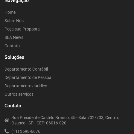
Navegação
Home
Sobre Nós
Peça sua Proposta
SEA News
Contato
Soluções
Departamento Contábil
Departamento de Pessoal
Departamento Jurídico
Outros serviços
Contato
Rua Presidente Castelo Branco, 45 - Sala 702/703, Centro,
Osasco - SP - CEP: 06016-020
(11) 3698-6676