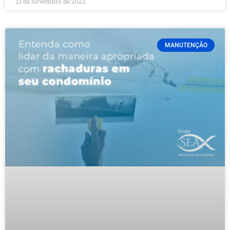
21 de novembro de 2022
MANUTENÇÃO