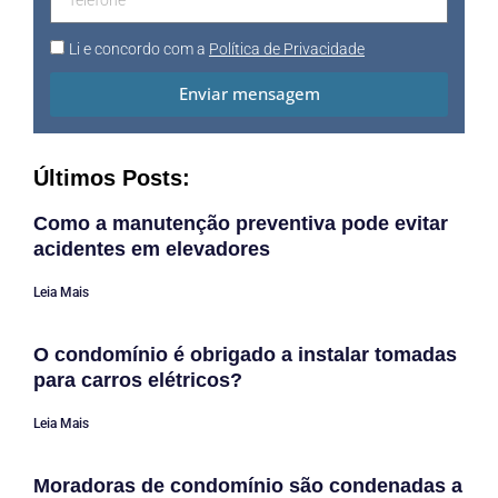
Li e concordo com a
Política de Privacidade
Enviar mensagem
Últimos Posts:
Como a manutenção preventiva pode evitar
acidentes em elevadores
Leia Mais
O condomínio é obrigado a instalar tomadas
para carros elétricos?
Leia Mais
Moradoras de condomínio são condenadas a