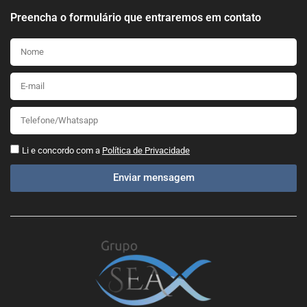
Preencha o formulário que entraremos em contato
Li e concordo com a
Política de Privacidade
Enviar mensagem