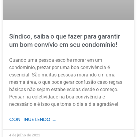
Síndico, saiba o que fazer para garantir
um bom convívio em seu condomínio!
Quando uma pessoa escolhe morar em um
condomínio, prezar por uma boa convivência é
essencial. São muitas pessoas morando em uma
mesma área, o que pode gerar confusão caso regras
básicas não sejam estabelecidas desde o começo.
Pensar na coletividade na boa convivência é
necessário e é isso que torna o dia a dia agradável
CONTINUE LENDO →
4 de julho de 2022