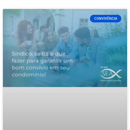
CONVIVÊNCIA