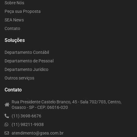
Sobre Nós
Peça sua Proposta
SEA News
Contato
Soluções
Departamento Contábil
Departamento de Pessoal
Departamento Jurídico
Outros serviços
Contato
Rua Presidente Castelo Branco, 45 - Sala 702/703, Centro,
Osasco - SP - CEP: 06016-020
(11) 3698-6676
(11) 98211-9938
atendimento@gsea.com.br