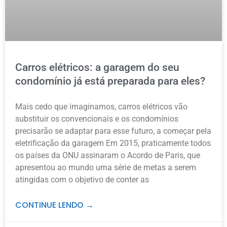
Carros elétricos: a garagem do seu
condomínio já está preparada para eles?
Mais cedo que imaginamos, carros elétricos vão
substituir os convencionais e os condomínios
precisarão se adaptar para esse futuro, a começar pela
eletrificação da garagem Em 2015, praticamente todos
os países da ONU assinaram o Acordo de Paris, que
apresentou ao mundo uma série de metas a serem
atingidas com o objetivo de conter as
CONTINUE LENDO →