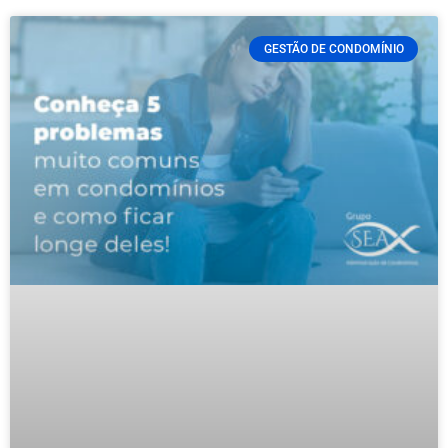
GESTÃO DE CONDOMÍNIO