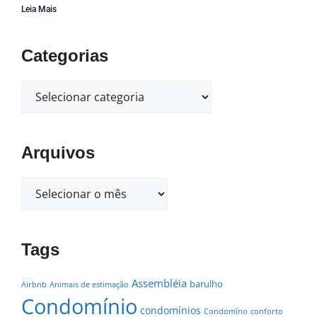
Leia Mais
Categorias
Arquivos
Tags
Assembléia
barulho
Airbnb
Animais de estimação
Condomínio
condomínios
Condomíno
conforto