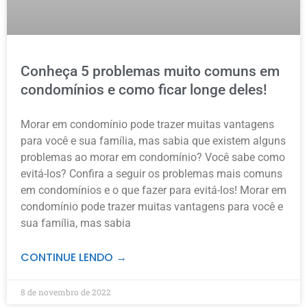
Conheça 5 problemas muito comuns em
condomínios e como ficar longe deles!
Morar em condomínio pode trazer muitas vantagens
para você e sua família, mas sabia que existem alguns
problemas ao morar em condomínio? Você sabe como
evitá-los? Confira a seguir os problemas mais comuns
em condomínios e o que fazer para evitá-los! Morar em
condomínio pode trazer muitas vantagens para você e
sua família, mas sabia
CONTINUE LENDO →
8 de novembro de 2022