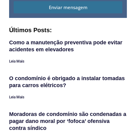
Enviar mensagem
Últimos Posts:
Como a manutenção preventiva pode evitar
acidentes em elevadores
Leia Mais
O condomínio é obrigado a instalar tomadas
para carros elétricos?
Leia Mais
Moradoras de condomínio são condenadas a
pagar dano moral por ‘fofoca’ ofensiva
contra síndico