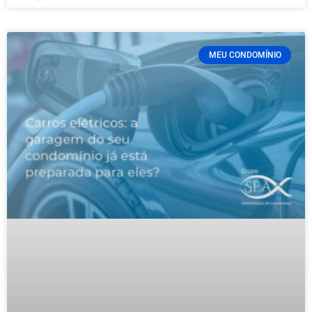
MEU CONDOMÍNIO