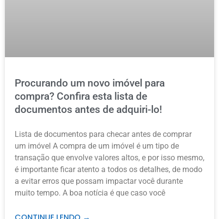
Procurando um novo imóvel para
compra? Confira esta lista de
documentos antes de adquiri-lo!
Lista de documentos para checar antes de comprar
um imóvel A compra de um imóvel é um tipo de
transação que envolve valores altos, e por isso mesmo,
é importante ficar atento a todos os detalhes, de modo
a evitar erros que possam impactar você durante
muito tempo. A boa notícia é que caso você
CONTINUE LENDO →