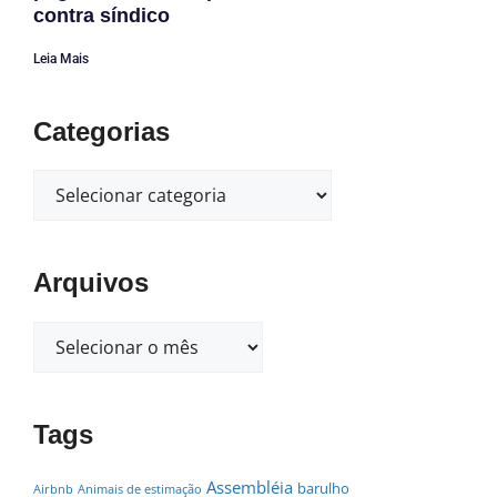
contra síndico
Leia Mais
Categorias
Arquivos
Tags
Assembléia
barulho
Airbnb
Animais de estimação