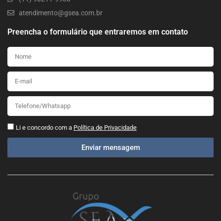
atendimento@gsea.com.br
Preencha o formulário que entraremos em contato
Li e concordo com a
Política de Privacidade
Enviar mensagem