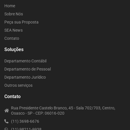
Home
Sobre Nós
Peça sua Proposta
SEA News
Contato
Soluções
Departamento Contábil
Departamento de Pessoal
Departamento Jurídico
Outros serviços
Contato
Rua Presidente Castelo Branco, 45 - Sala 702/703, Centro,
Osasco - SP - CEP: 06016-020
(11) 3698-6676
(11) 98211-9938