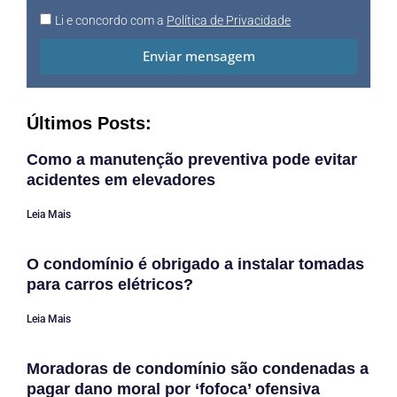
Li e concordo com a
Política de Privacidade
Enviar mensagem
Últimos Posts:
Como a manutenção preventiva pode evitar
acidentes em elevadores
Leia Mais
O condomínio é obrigado a instalar tomadas
para carros elétricos?
Leia Mais
Moradoras de condomínio são condenadas a
pagar dano moral por ‘fofoca’ ofensiva