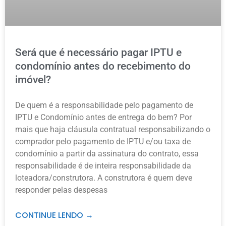
Será que é necessário pagar IPTU e
condomínio antes do recebimento do
imóvel?
De quem é a responsabilidade pelo pagamento de
IPTU e Condomínio antes de entrega do bem? Por
mais que haja cláusula contratual responsabilizando o
comprador pelo pagamento de IPTU e/ou taxa de
condomínio a partir da assinatura do contrato, essa
responsabilidade é de inteira responsabilidade da
loteadora/construtora. A construtora é quem deve
responder pelas despesas
CONTINUE LENDO →