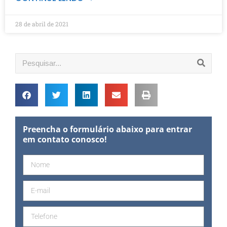
28 de abril de 2021
Preencha o formulário abaixo para entrar
em contato conosco!