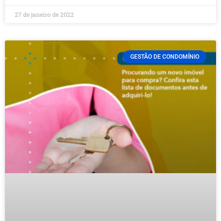
27 de janeiro de 2022
GESTÃO DE CONDOMÍNIO